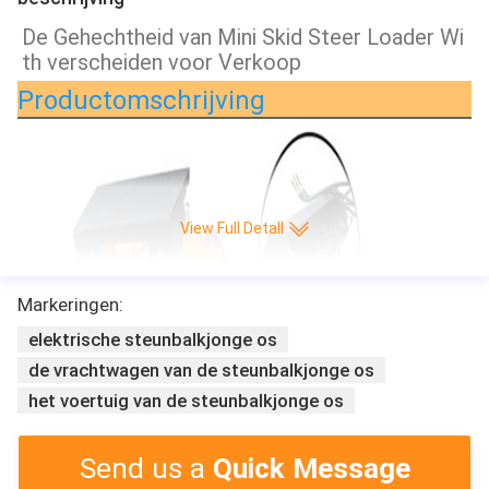
De Gehechtheid van Mini Skid Steer Loader Wi
th verscheiden voor Verkoop
Productomschrijving
View Full Detall
Markeringen:
elektrische steunbalkjonge os
de vrachtwagen van de steunbalkjonge os
het voertuig van de steunbalkjonge os
Send us a
Quick Message