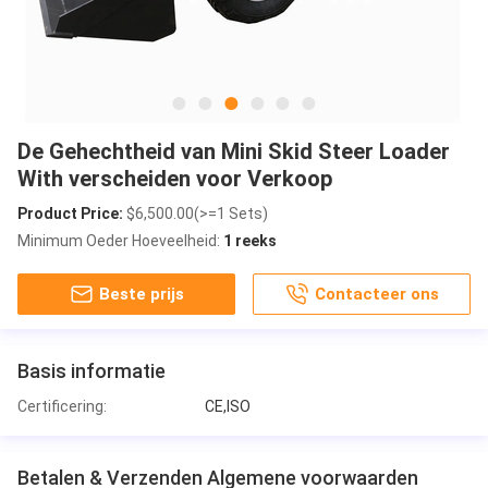
De Gehechtheid van Mini Skid Steer Loader
With verscheiden voor Verkoop
Product Price:
$6,500.00(>=1 Sets)
Minimum Oeder Hoeveelheid:
1 reeks
Beste prijs
Contacteer ons
Basis informatie
Certificering:
CE,ISO
Betalen & Verzenden Algemene voorwaarden