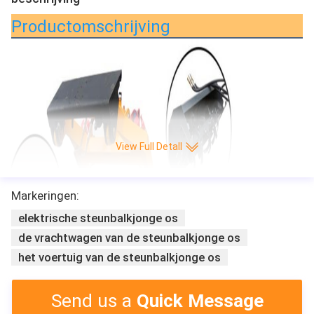
Productomschrijving
View Full Detall
Markeringen:
elektrische steunbalkjonge os
de vrachtwagen van de steunbalkjonge os
het voertuig van de steunbalkjonge os
Send us a
Quick Message