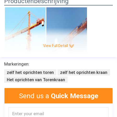
Productenbeschrijving
View Full Detall
Markeringen:
zelf het oprichten toren
zelf het oprichten kraan
Het oprichten van Torenkraan
Send us a
Quick Message